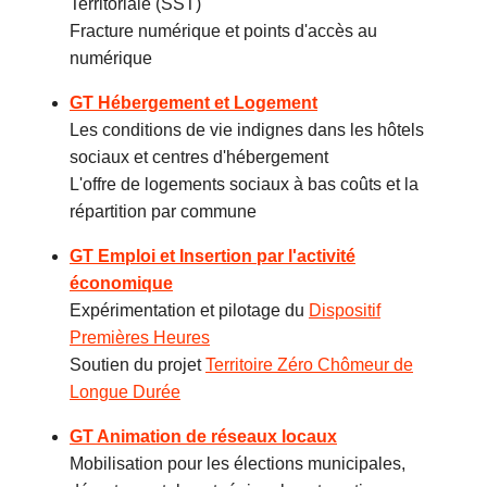
Territoriale (SST)
Fracture numérique et points d'accès au
numérique
GT Hébergement et Logement
Les conditions de vie indignes dans les hôtels
sociaux et centres d'hébergement
L'offre de logements sociaux à bas coûts et la
répartition par commune
GT Emploi et Insertion par l'activité
économique
Expérimentation et pilotage du
Dispositif
Premières Heures
Soutien du projet
Territoire Zéro Chômeur de
Longue Durée
GT Animation de réseaux locaux
Mobilisation pour les élections municipales,