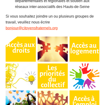
départementales et régionales et soutien aux
réseaux inter-associatifs des Hauts-de-Seine
Si vous souhaitez joindre un ou plusieurs groupes de
travail, veuillez nous écrire
bonjour@citoyensfraternels.org