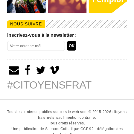
NOUS SUIVRE
Inscrivez-vous à la newsletter :
#CITOYENSFRAT
Tous les contenus publiés sur ce site web sont © 2015-2026
citoyens
fraternels
, sauf mention contraire.
Tous droits réservés.
Une publication de
Secours Catholique CCF 92 - délégation des