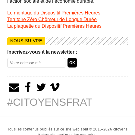
l’action sociale et de l’économie durable.
Le montage du Dispositif Premières Heures
Territoire Zéro Chômeur de Longue Durée
La plaquette du Dispositif Premières Heures
NOUS SUIVRE
Inscrivez-vous à la newsletter :
#CITOYENSFRAT
Tous les contenus publiés sur ce site web sont © 2015-2026
citoyens