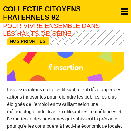
COLLECTIF CITOYENS
FRATERNELS 92
POUR VIVRE ENSEMBLE DANS
LES HAUTS-DE-SEINE
NOS PRIORITÉS
Les associations du collectif souhaitent développer des
actions innovantes pour rejoindre les publics les plus
éloignés de l’emploi en travaillant selon une
méthodologie inductive, en utilisant les compétences et
l’expérience des personnes qui subissent la précarité
pour qu’elles contribuent à l’activité économique locale.