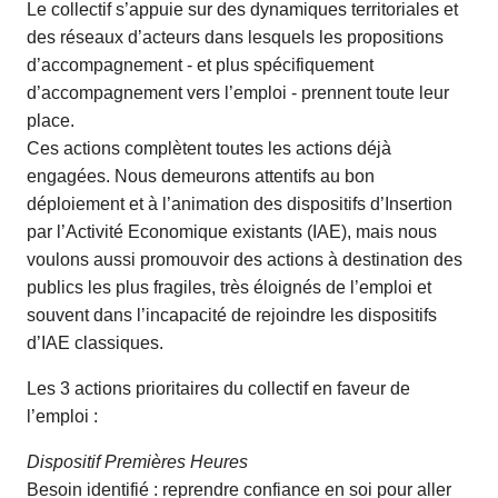
Le collectif s’appuie sur des dynamiques territoriales et
des réseaux d’acteurs dans lesquels les propositions
d’accompagnement - et plus spécifiquement
d’accompagnement vers l’emploi - prennent toute leur
place.
Ces actions complètent toutes les actions déjà
engagées. Nous demeurons attentifs au bon
déploiement et à l’animation des dispositifs d’Insertion
par l’Activité Economique existants (IAE), mais nous
voulons aussi promouvoir des actions à destination des
publics les plus fragiles, très éloignés de l’emploi et
souvent dans l’incapacité de rejoindre les dispositifs
d’IAE classiques.
Les 3 actions prioritaires du collectif en faveur de
l’emploi :
Dispositif Premières Heures
Besoin identifié : reprendre confiance en soi pour aller