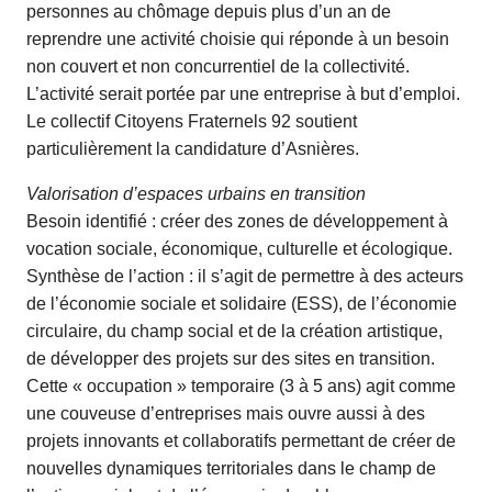
personnes au chômage depuis plus d’un an de
reprendre une activité choisie qui réponde à un besoin
non couvert et non concurrentiel de la collectivité.
L’activité serait portée par une entreprise à but d’emploi.
Le collectif Citoyens Fraternels 92 soutient
particulièrement la candidature d’Asnières.
Valorisation d’espaces urbains en transition
Besoin identifié : créer des zones de développement à
vocation sociale, économique, culturelle et écologique.
Synthèse de l’action : il s’agit de permettre à des acteurs
de l’économie sociale et solidaire (ESS), de l’économie
circulaire, du champ social et de la création artistique,
de développer des projets sur des sites en transition.
Cette « occupation » temporaire (3 à 5 ans) agit comme
une couveuse d’entreprises mais ouvre aussi à des
projets innovants et collaboratifs permettant de créer de
nouvelles dynamiques territoriales dans le champ de