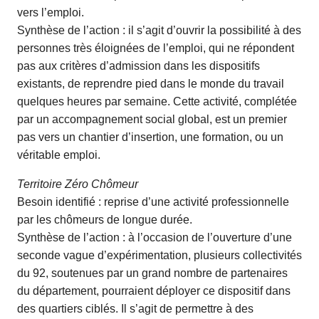
vers l’emploi.
Synthèse de l’action : il s’agit d’ouvrir la possibilité à des
personnes très éloignées de l’emploi, qui ne répondent
pas aux critères d’admission dans les dispositifs
existants, de reprendre pied dans le monde du travail
quelques heures par semaine. Cette activité, complétée
par un accompagnement social global, est un premier
pas vers un chantier d’insertion, une formation, ou un
véritable emploi.
Territoire Zéro Chômeur
Besoin identifié : reprise d’une activité professionnelle
par les chômeurs de longue durée.
Synthèse de l’action : à l’occasion de l’ouverture d’une
seconde vague d’expérimentation, plusieurs collectivités
du 92, soutenues par un grand nombre de partenaires
du département, pourraient déployer ce dispositif dans
des quartiers ciblés. Il s’agit de permettre à des