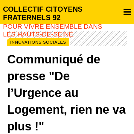
COLLECTIF CITOYENS
FRATERNELS 92
POUR VIVRE ENSEMBLE DANS
LES HAUTS-DE-SEINE
INNOVATIONS SOCIALES
Communiqué de
presse "De
l’Urgence au
Logement, rien ne va
plus !"