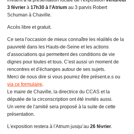
3 février
à
17h30 à l'Atrium
au 3 parvis Robert
Schuman à Chaville.
Accès libre et gratuit.
Ce sera l'occasion de mieux connaître les réalités de la
pauvreté dans les Hauts-de-Seine et les actions
d'associations qui permettent des conditions de vie
dignes pour toutes et tous. C'est aussi un moment de
rencontres et d'échanges autour de ses sujets.
Merci de nous dire si vous pourrez être présent.e.s ou
via ce formulaire
.
Le maire de Chaville, la directrice du CCAS et la
députée de la circonscription ont été invités aussi.
Un verre de l'amitié sera proposé à la suite de cette
présentation.
L'exposition restera à l'Atrium jusqu’au
26 février
.