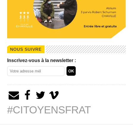
NOUS SUIVRE
Inscrivez-vous à la newsletter :
#CITOYENSFRAT